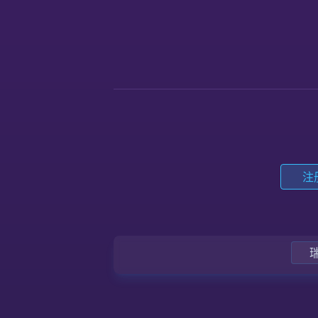
跳转到内容
万事 - 会员平台中心 | 创造人生梦想注册
首页
企业概述
集团新闻
服务中心
联系方式